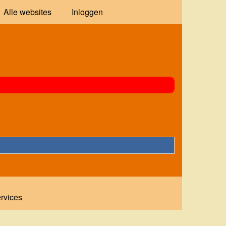
Alle websites
Inloggen
ervices